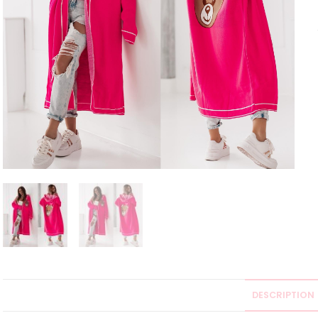
DESCRIPTION