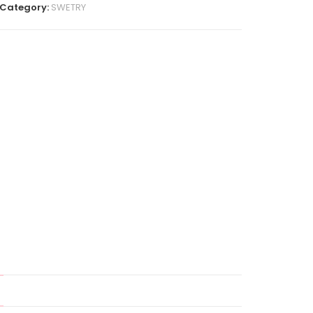
Category:
SWETRY