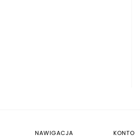
NAWIGACJA
KONTO