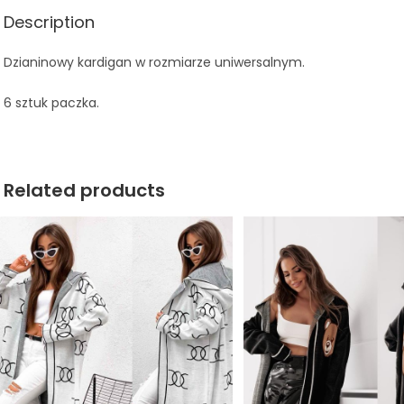
Description
Dzianinowy kardigan w rozmiarze uniwersalnym.
6 sztuk paczka.
Related products