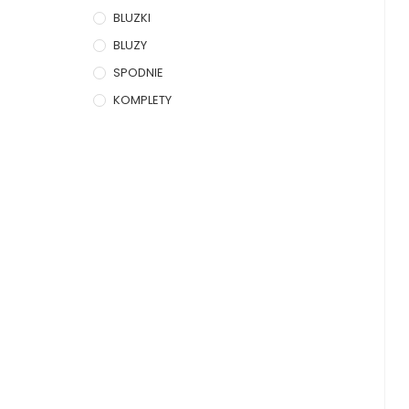
BLUZKI
BLUZY
SPODNIE
KOMPLETY