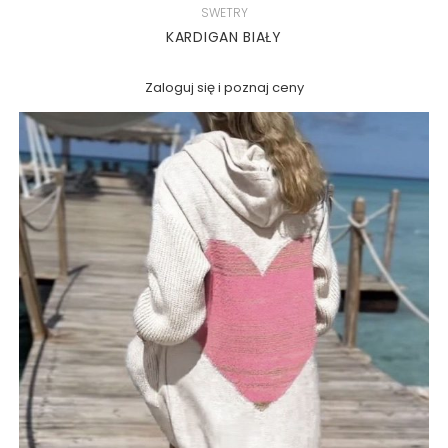
SWETRY
KARDIGAN BIAŁY
Zaloguj się i poznaj ceny