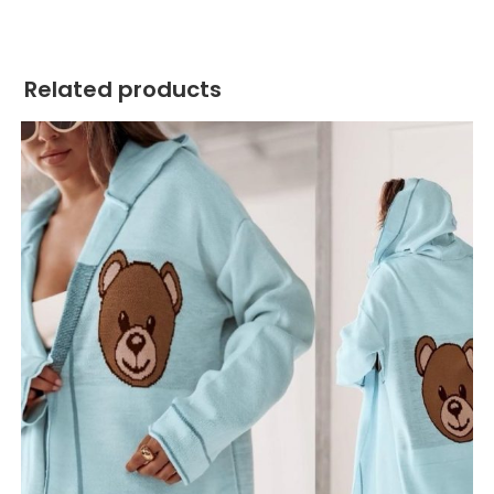
Related products