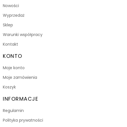
Nowości
Wyprzedaż
Sklep
Warunki współpracy
Kontakt
KONTO
Moje konto
Moje zamówienia
Koszyk
INFORMACJE
Regulamin
Polityka prywatności