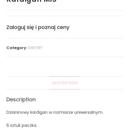
Zaloguj się i poznaj ceny
Category:
SWETRY
DESCRIPTION
Description
Dzianinowy kardigan w rozmiarze uniwersalnym.
6 sztuk paczka.