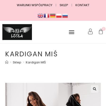
WARUNKI WSPÓŁPRACY
SKLEP
KONTAKT
0
KARDIGAN MIŚ
>
Sklep
>
Kardigan MIŚ