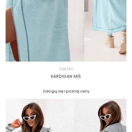
SWETRY
KARDIGAN MIŚ
Zaloguj się i poznaj ceny