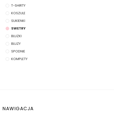
T-SHIRTY
KOSZULE
SUKIENKI
SWETRY
BLUZKI
BLUZY
SPODNIE
KOMPLETY
NAWIGACJA