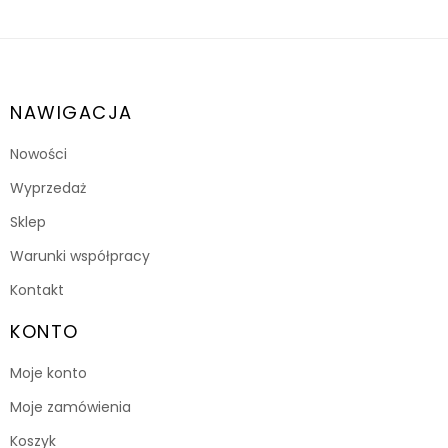
NAWIGACJA
Nowości
Wyprzedaż
Sklep
Warunki współpracy
Kontakt
KONTO
Moje konto
Moje zamówienia
Koszyk