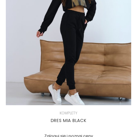
KOMPLETY
DRES MIA BLACK
Zaloguj się i poznaj ceny