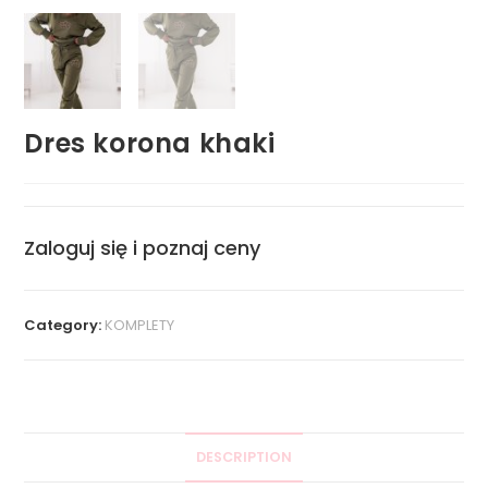
Dres korona khaki
Zaloguj się i poznaj ceny
Category:
KOMPLETY
DESCRIPTION