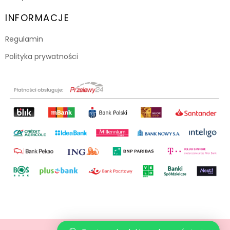
INFORMACJE
Regulamin
Polityka prywatności