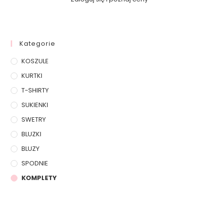
Kategorie
KOSZULE
KURTKI
T-SHIRTY
SUKIENKI
SWETRY
BLUZKI
BLUZY
SPODNIE
KOMPLETY