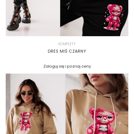
KOMPLETY
DRES MIŚ CZARNY
Zaloguj się i poznaj ceny