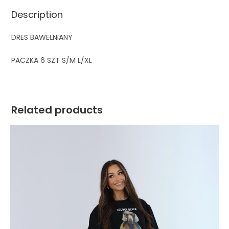
Description
DRES BAWEŁNIANY
PACZKA 6 SZT S/M L/XL
Related products