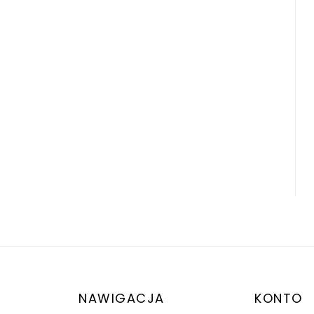
NAWIGACJA
KONTO