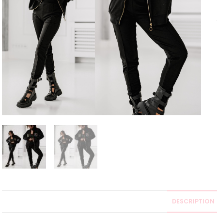
DESCRIPTION