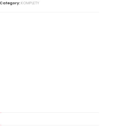
Category:
KOMPLETY