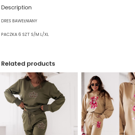
Description
DRES BAWEŁNIANY
PACZKA 6 SZT S/M L/XL
Related products