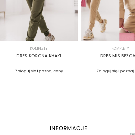
KOMPLETY
KOMPLETY
DRES KORONA KHAKI
DRES MIŚ BEŻO
Zaloguj się i poznaj ceny
Zaloguj się i poznaj
INFORMACJE