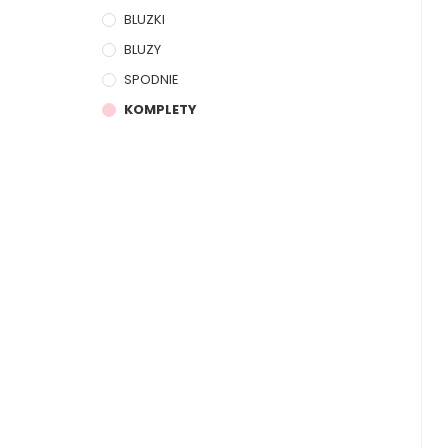
BLUZKI
BLUZY
SPODNIE
KOMPLETY