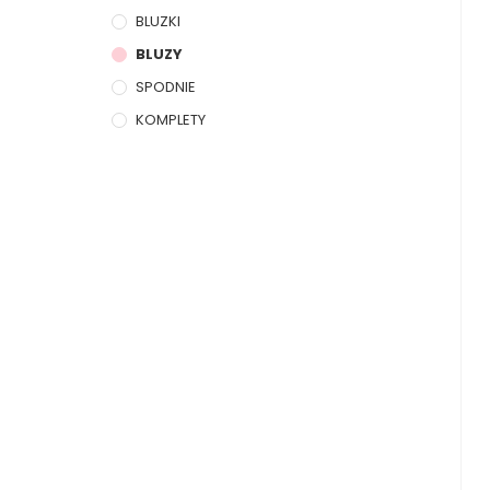
BLUZKI
BLUZY
SPODNIE
KOMPLETY