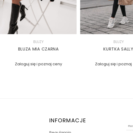
BLUZY
BLUZY
BLUZA MIA CZARNA
KURTKA SALL
Zaloguj się i poznaj ceny
Zaloguj się i poznaj
INFORMACJE
Regulamin