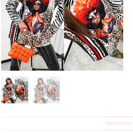
DESCRIPTION