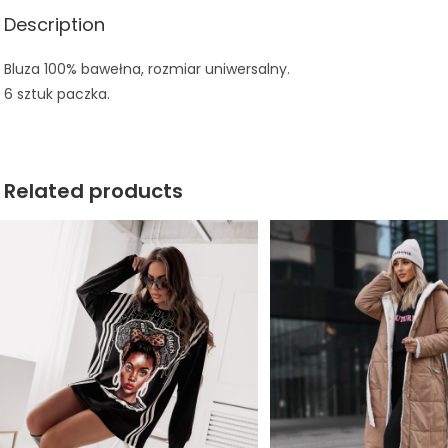
Description
Bluza 100% bawełna, rozmiar uniwersalny.
6 sztuk paczka.
Related products