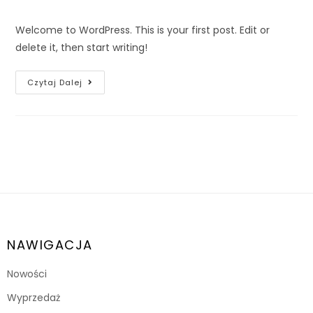
Welcome to WordPress. This is your first post. Edit or
delete it, then start writing!
Czytaj Dalej
NAWIGACJA
Nowości
Wyprzedaż