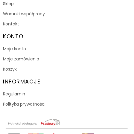
Sklep
Warunki współpracy
Kontakt
KONTO
Moje konto
Moje zamówienia
Koszyk
INFORMACJE
Regulamin
Polityka prywatności